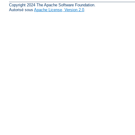
Copyright 2024 The Apache Software Foundation.
Autorisé sous
Apache License, Version 2.0
.