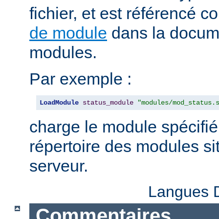
fichier, et est référencé
de module
dans la docum
modules.
Par exemple :
LoadModule
status_module
"modules/mod_status.
charge le module spécifié
répertoire des modules sit
serveur.
Langues D
Commentaires