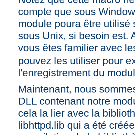
compte que sous Windows,
module poura être utilis
sous Unix, si besoin est. 
vous êtes familier avec le
pouvez les utiliser pour e
l'enregistrement du modul
Maintenant, nous sommes 
DLL contenant notre module
cela la lier avec la biblio
libhttpd.lib qui a été créé