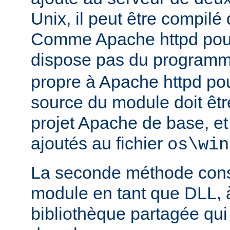
Unix, il peut être compilé
Comme Apache httpd pou
dispose pas du program
propre à Apache httpd pour
source du module doit être
projet Apache de base, e
ajoutés au fichier
os\win
La seconde méthode consi
module en tant que DLL, 
bibliothèque partagée qui