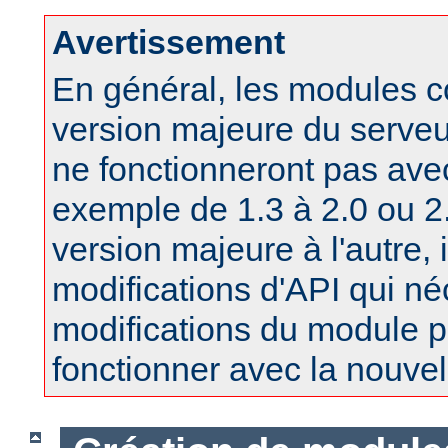
Avertissement
En général, les modules 
version majeure du serv
ne fonctionneront pas ave
exemple de 1.3 à 2.0 ou 2.
version majeure à l'autre, 
modifications d'API qui né
modifications du module po
fonctionner avec la nouvel