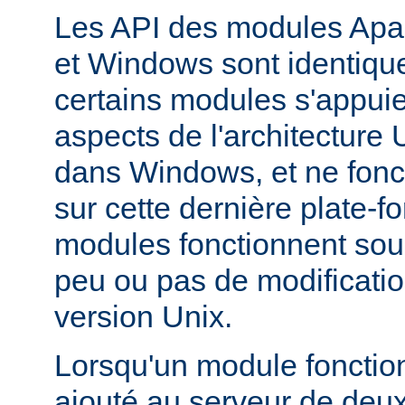
Les API des modules Apa
et Windows sont identique
certains modules s'appuie
aspects de l'architecture
dans Windows, et ne fonc
sur cette dernière plate-
modules fonctionnent so
peu ou pas de modificatio
version Unix.
Lorsqu'un module fonctionn
ajouté au serveur de deu