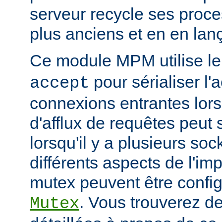
serveur recycle ses proce
plus anciens et en en la
Ce module MPM utilise l
pour sérialiser l'
accept
connexions entrantes lor
d'afflux de requêtes peut 
lorsqu'il y a plusieurs so
différents aspects de l'i
mutex peuvent être configu
. Vous trouverez de
Mutex