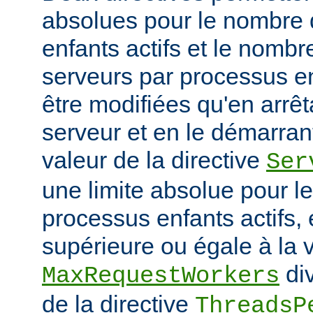
absolues pour le nombre
enfants actifs et le nombr
serveurs par processus en
être modifiées qu'en arrê
serveur et en le démarran
valeur de la directive
Ser
une limite absolue pour 
processus enfants actifs, e
supérieure ou égale à la v
div
MaxRequestWorkers
de la directive
ThreadsP