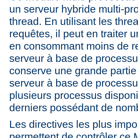
un serveur hybride multi-pr
thread. En utilisant les thre
requêtes, il peut en traiter
en consommant moins de r
serveur à base de processu
conserve une grande partie d
serveur à base de processu
plusieurs processus dispon
derniers possédant de nomb
Les directives les plus impo
permettent de contrôler ce