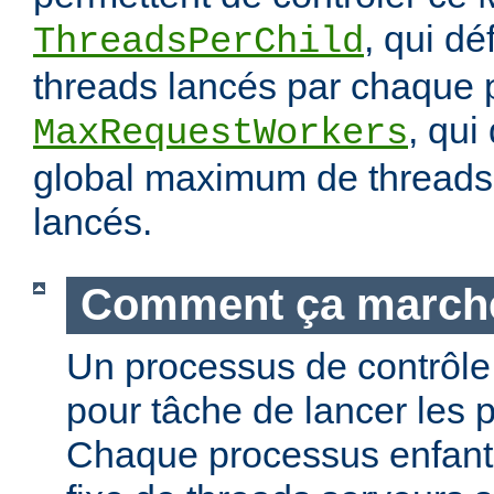
, qui dé
ThreadsPerChild
threads lancés par chaque 
, qui
MaxRequestWorkers
global maximum de threads 
lancés.
Comment ça march
Un processus de contrôle 
pour tâche de lancer les 
Chaque processus enfant