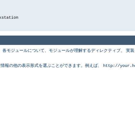
kstation
 各モジュールについて、モジュールが理解するディレクティブ、 実
定情報の他の表示形式を選ぶことができます。例えば、
http://your.h